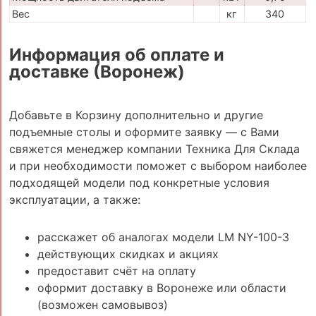
Вес
кг
340
Информация об оплате и
доставке (Воронеж)
Добавьте в Корзину дополнительно и другие
подъемные столы и оформите заявку — с Вами
свяжется менеджер компании Техника Для Склада
и при необходимости поможет с выбором наиболее
подходящей модели под конкретные условия
эксплуатации, а также:
расскажет об аналогах модели LM NY-100-3
действующих скидках и акциях
предоставит счёт на оплату
оформит доставку в Воронеже или области
(возможен самовывоз)