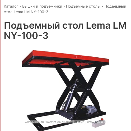
Каталог
›
Вышки и подъемники
›
Подъемные столы
›
Подъемный
стол Lema LM NY-100-3
Подъемный стол Lema LM
NY-100-3