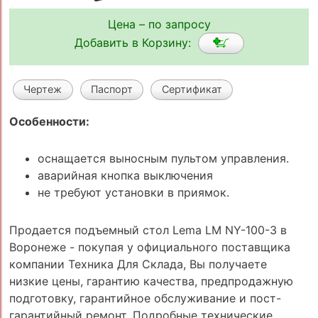
Цена – по запросу
Добавить в Корзину:
Чертеж
Паспорт
Сертификат
Особенности:
оснащается выносным пультом управления.
аварийная кнопка выключения
не требуют установки в приямок.
Продается подъемный стол Lema LM NY-100-3 в
Воронеже - покупая у официального поставщика
компании Техника Для Склада, Вы получаете
низкие цены, гарантию качества, предпродажную
подготовку, гарантийное обслуживание и пост-
гарантийный ремонт. Подробные технические