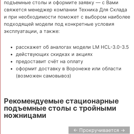
подъемные столы и оформите заявку — с Вами
свяжется менеджер компании Техника Для Склада
и при необходимости поможет с выбором наиболее
подходящей модели под конкретные условия
эксплуатации, а также:
расскажет об аналогах модели LM HCL-3.0-3.5
действующих скидках и акциях
предоставит счёт на оплату
оформит доставку в Воронеже или области
(возможен самовывоз)
Рекомендуемые стационарные
подъемные столы с тройными
ножницами
← Прокручивается →