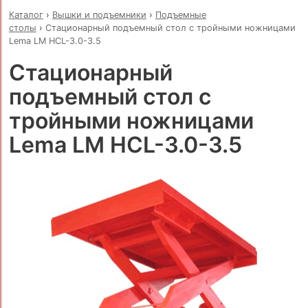
Каталог
›
Вышки и подъемники
›
Подъемные
столы
›
Стационарный подъемный стол с тройными ножницами
Lema LM HCL-3.0-3.5
Стационарный
подъемный стол с
тройными ножницами
Lema LM HCL-3.0-3.5