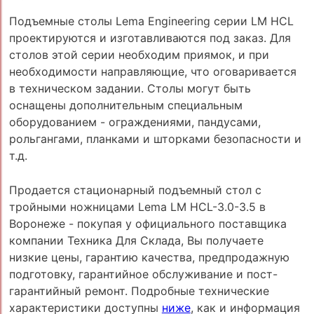
Подъемные столы Lema Engineering серии LM HCL
проектируются и изготавливаются под заказ. Для
столов этой серии необходим приямок, и при
необходимости направляющие, что оговаривается
в техническом задании. Столы могут быть
оснащены дополнительным специальным
оборудованием - ограждениями, пандусами,
рольгангами, планками и шторками безопасности и
т.д.
Продается стационарный подъемный стол с
тройными ножницами Lema LM HCL-3.0-3.5 в
Воронеже - покупая у официального поставщика
компании Техника Для Склада, Вы получаете
низкие цены, гарантию качества, предпродажную
подготовку, гарантийное обслуживание и пост-
гарантийный ремонт. Подробные технические
характеристики доступны
ниже
, как и информация