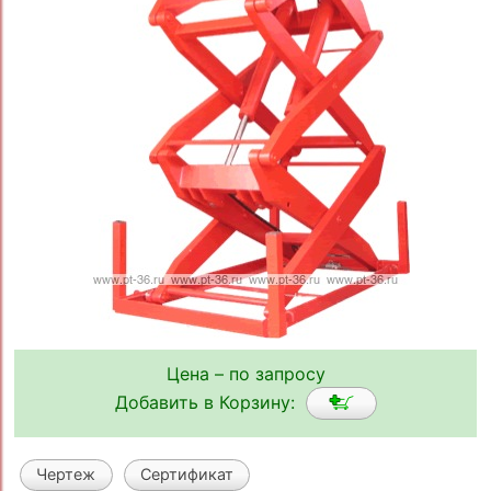
Цена – по запросу
Добавить в Корзину:
Чертеж
Сертификат