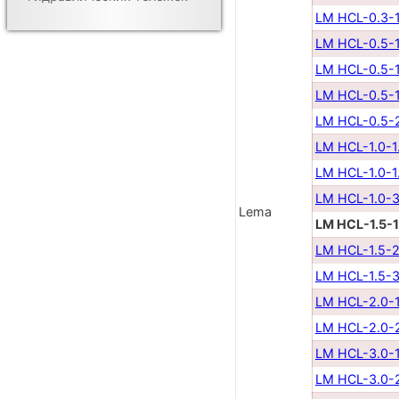
LM HCL-0.3-1
LM HCL-0.5-1
LM HCL-0.5-1
LM HCL-0.5-1
LM HCL-0.5-
LM HCL-1.0-1
LM HCL-1.0-1
LM HCL-1.0-3
Lema
LM HCL-1.5-1
LM HCL-1.5-2
LM HCL-1.5-3
LM HCL-2.0-1
LM HCL-2.0-
LM HCL-3.0-1
LM HCL-3.0-