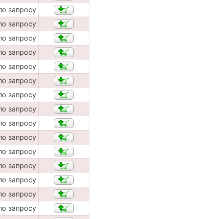
по запросу
по запросу
по запросу
по запросу
по запросу
по запросу
по запросу
по запросу
по запросу
по запросу
по запросу
по запросу
по запросу
по запросу
по запросу