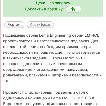
Цена – по запросу
Добавить в Корзину:
Чертеж
Сертификат
Подъемные столы Lema Engineering серии LM HCL
проектируются и изготавливаются под заказ. Для
столов этой серии необходим приямок, и при
необходимости направляющие, что оговаривается
в техническом задании. Столы могут быть
оснащены дополнительным специальным
оборудованием - ограждениями, пандусами,
рольгангами, планками и шторками безопасности и
т.д.
Продается стационарный подъемный стол с
одинарными ножницами Lema LM HCL-0.5-0.6 в
Воронеже - покупая у официального поставщика