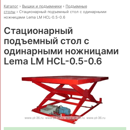
Каталог
›
Вышки и подъемники
›
Подъемные
столы
›
Стационарный подъемный стол с одинарными
ножницами Lema LM HCL-0.5-0.6
Стационарный
подъемный стол с
одинарными ножницами
Lema LM HCL-0.5-0.6