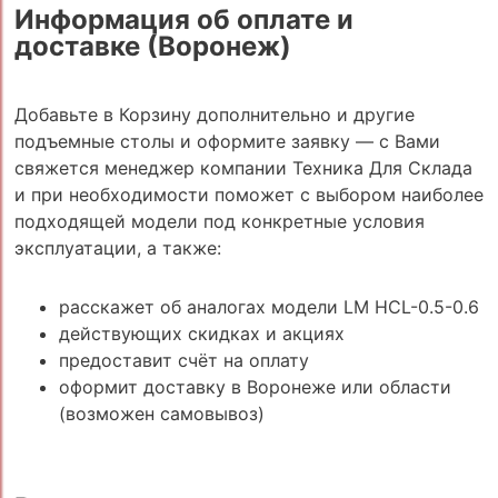
Информация об оплате и
доставке (Воронеж)
Добавьте в Корзину дополнительно и другие
подъемные столы и оформите заявку — с Вами
свяжется менеджер компании Техника Для Склада
и при необходимости поможет с выбором наиболее
подходящей модели под конкретные условия
эксплуатации, а также:
расскажет об аналогах модели LM HCL-0.5-0.6
действующих скидках и акциях
предоставит счёт на оплату
оформит доставку в Воронеже или области
(возможен самовывоз)