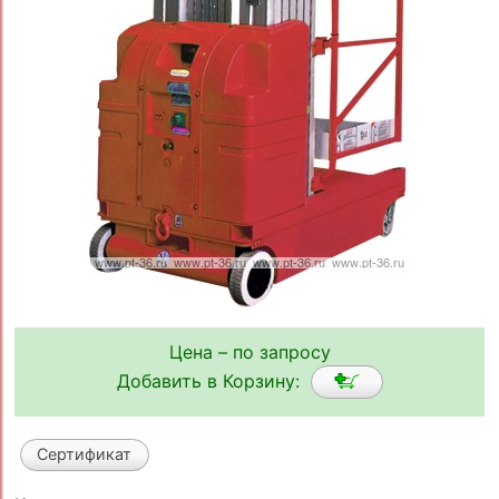
Цена – по запросу
Добавить в Корзину:
Сертификат