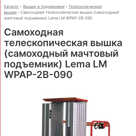
Каталог
›
Вышки и подъемники
›
Телескопические
вышки
›
Самоходная телескопическая вышка (самоходный
мачтовый подъемник) Lema LM WPAP-2B-090
Самоходная
телескопическая вышка
(самоходный мачтовый
подъемник) Lema LM
WPAP-2B-090