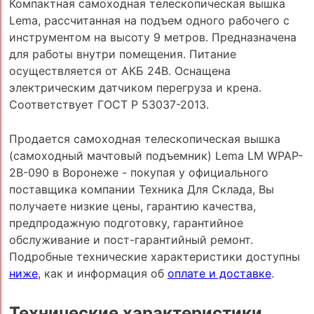
Компактная самоходная телескопическая вышка
Lema, рассчитанная на подъем одного рабочего с
инструментом на высоту 9 метров. Предназначена
для работы внутри помещения. Питание
осуществляется от АКБ 24В. Оснащена
электрическим датчиком перегруза и крена.
Соответствует ГОСТ Р 53037-2013.
Продается самоходная телескопическая вышка
(самоходный мачтовый подъемник) Lema LM WPAP-
2B-090 в Воронеже - покупая у официального
поставщика компании Техника Для Склада, Вы
получаете низкие цены, гарантию качества,
предпродажную подготовку, гарантийное
обслуживание и пост-гарантийный ремонт.
Подробные технические характеристики доступны
ниже
, как и информация об
оплате и доставке
.
Технические характеристики