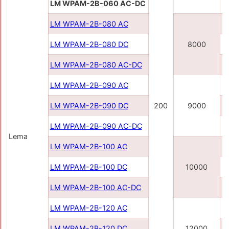
LM WPAM-2B-060 AC-DC
LM WPAM-2В-080 AC
LM WPAM-2B-080 DC
8000
LM WPAM-2B-080 AC-DC
LM WPAM-2В-090 AC
LM WPAM-2B-090 DC
200
9000
LM WPAM-2B-090 AC-DC
Lema
LM WPAM-2B-100 AC
LM WPAM-2B-100 DC
10000
LM WPAM-2B-100 AC-DC
LM WPAM-2B-120 AC
LM WPAM-2B-120 DC
12000