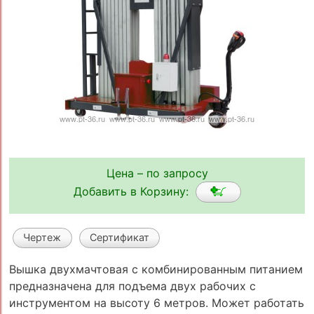
Цена – по запросу
Добавить в Корзину:
Чертеж
Сертификат
Вышка двухмачтовая с комбинированным питанием
предназначена для подъема двух рабочих с
инструментом на высоту 6 метров. Может работать