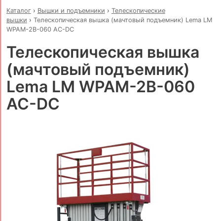
Каталог
›
Вышки и подъемники
›
Телескопические
вышки
›
Телескопическая вышка (мачтовый подъемник) Lema LM
WPAM-2B-060 AC-DC
Телескопическая вышка
(мачтовый подъемник)
Lema LM WPAM-2B-060
AC-DC