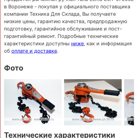
в Воронеже - покупая у официального поставщика
компании Техника Для Склада, Вы получаете
низкие цены, гарантию качества, предпродажную
подготовку, гарантийное обслуживание и пост-
гарантийный ремонт. Подробные технические
характеристики доступны
ниже
, как и информация
об
оплате и доставке
.
Фото
Технические характеристики