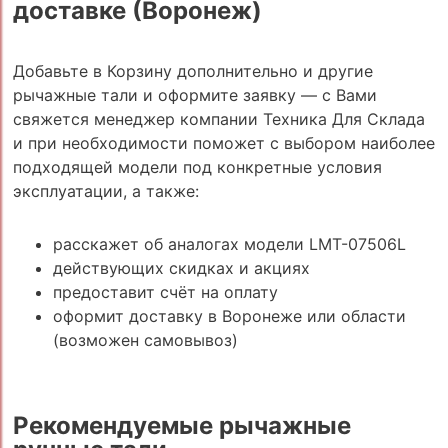
доставке (Воронеж)
Добавьте в Корзину дополнительно и другие
рычажные тали и оформите заявку — с Вами
свяжется менеджер компании Техника Для Склада
и при необходимости поможет с выбором наиболее
подходящей модели под конкретные условия
эксплуатации, а также:
расскажет об аналогах модели LMT-07506L
действующих скидках и акциях
предоставит счёт на оплату
оформит доставку в Воронеже или области
(возможен самовывоз)
Рекомендуемые рычажные