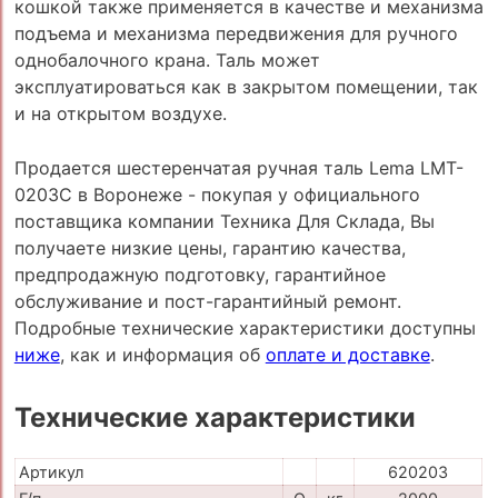
кошкой также применяется в качестве и механизма
подъема и механизма передвижения для ручного
однобалочного крана. Таль может
эксплуатироваться как в закрытом помещении, так
и на открытом воздухе.
Продается шестеренчатая ручная таль Lema LMT-
0203C в Воронеже - покупая у официального
поставщика компании Техника Для Склада, Вы
получаете низкие цены, гарантию качества,
предпродажную подготовку, гарантийное
обслуживание и пост-гарантийный ремонт.
Подробные технические характеристики доступны
ниже
, как и информация об
оплате и доставке
.
Технические характеристики
Артикул
620203