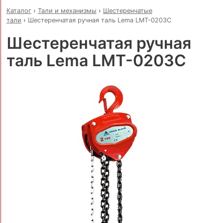
Каталог
›
Тали и механизмы
›
Шестеренчатые
тали
›
Шестеренчатая ручная таль Lema LMT-0203C
Шестеренчатая ручная
таль Lema LMT-0203C