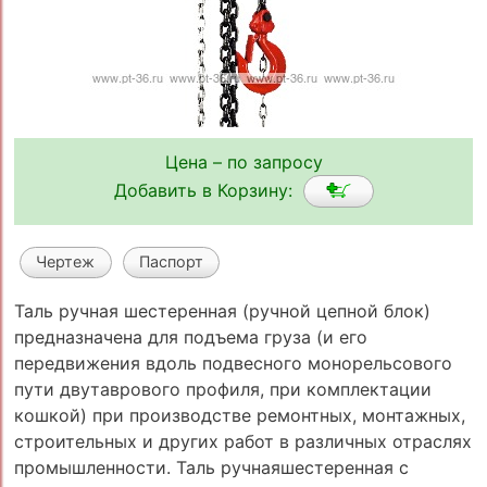
Цена – по запросу
Добавить в Корзину:
Чертеж
Паспорт
Таль ручная шестеренная (ручной цепной блок)
предназначена для подъема груза (и его
передвижения вдоль подвесного монорельсового
пути двутаврового профиля, при комплектации
кошкой) при производстве ремонтных, монтажных,
строительных и других работ в различных отраслях
промышленности. Таль ручнаяшестеренная с