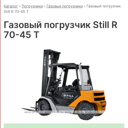
Каталог
›
Погрузчики
›
Газовые погрузчики
›
Газовый погрузчик
Still R 70-45 T
Газовый погрузчик Still R
70-45 T