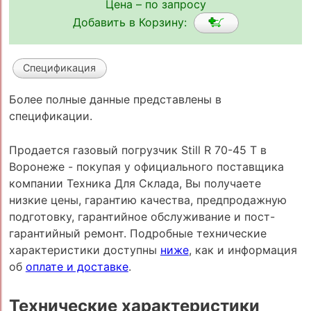
Цена – по запросу
Добавить в Корзину:
Спецификация
Более полные данные представлены в
спецификации.
Продается газовый погрузчик Still R 70-45 T в
Воронеже - покупая у официального поставщика
компании Техника Для Склада, Вы получаете
низкие цены, гарантию качества, предпродажную
подготовку, гарантийное обслуживание и пост-
гарантийный ремонт. Подробные технические
характеристики доступны
ниже
, как и информация
об
оплате и доставке
.
Технические характеристики