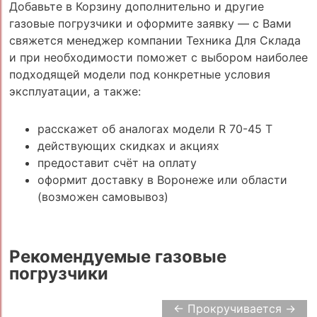
Добавьте в Корзину дополнительно и другие
газовые погрузчики и оформите заявку — с Вами
свяжется менеджер компании Техника Для Склада
и при необходимости поможет с выбором наиболее
подходящей модели под конкретные условия
эксплуатации, а также:
расскажет об аналогах модели R 70-45 T
действующих скидках и акциях
предоставит счёт на оплату
оформит доставку в Воронеже или области
(возможен самовывоз)
Рекомендуемые газовые
погрузчики
← Прокручивается →