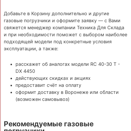
Добавьте в Корзину дополнительно и другие
газовые погрузчики и оформите заявку — с Вами
свяжется менеджер компании Техника Для Склада
и при необходимости поможет с выбором наиболее
подходящей модели под конкретные условия
эксплуатации, а также:
расскажет об аналогах модели RC 40-30 T -
DX 4450
действующих скидках и акциях
предоставит счёт на оплату
оформит доставку в Воронеже или области
(возможен самовывоз)
Рекомендуемые газовые
погрузчики