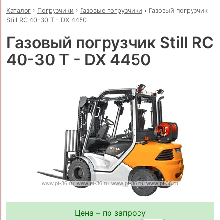
Каталог
›
Погрузчики
›
Газовые погрузчики
›
Газовый погрузчик
Still RC 40-30 T - DX 4450
Газовый погрузчик Still RC
40-30 T - DX 4450
Цена – по запросу