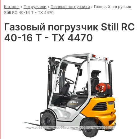
Каталог
›
Погрузчики
›
Газовые погрузчики
›
Газовый погрузчик
Still RC 40-16 T - TX 4470
Газовый погрузчик Still RC
40-16 T - TX 4470