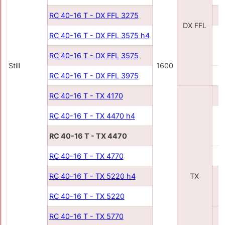
RC 40-16 T - DX FFL 3275
DX FFL
RC 40-16 T - DX FFL 3575 h4
RC 40-16 T - DX FFL 3575
Still
1600
RC 40-16 T - DX FFL 3975
RC 40-16 T - TX 4170
RC 40-16 T - TX 4470 h4
RC 40-16 T - TX 4470
RC 40-16 T - TX 4770
RC 40-16 T - TX 5220 h4
TX
RC 40-16 T - TX 5220
RC 40-16 T - TX 5770