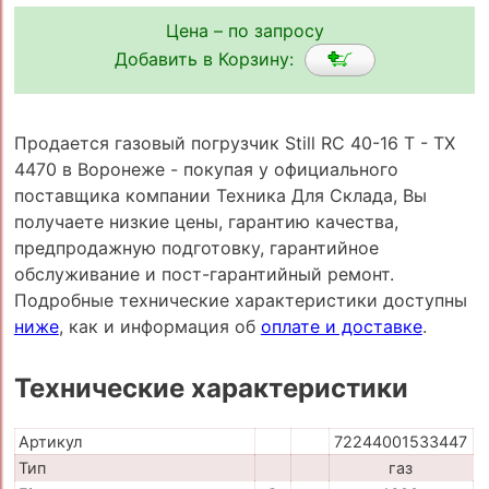
Цена – по запросу
Добавить в Корзину:
Продается газовый погрузчик Still RC 40-16 T - TX
4470 в Воронеже - покупая у официального
поставщика компании Техника Для Склада, Вы
получаете низкие цены, гарантию качества,
предпродажную подготовку, гарантийное
обслуживание и пост-гарантийный ремонт.
Подробные технические характеристики доступны
ниже
, как и информация об
оплате и доставке
.
Технические характеристики
Артикул
72244001533447
Тип
газ