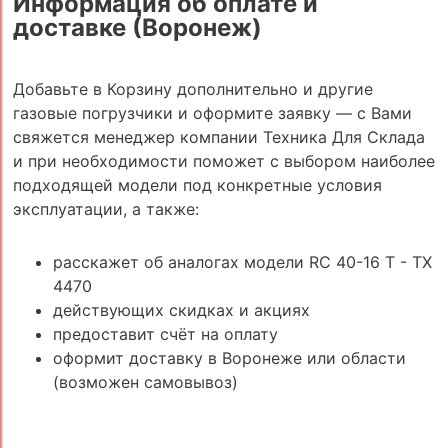
Информация об оплате и
доставке (Воронеж)
Добавьте в Корзину дополнительно и другие
газовые погрузчики и оформите заявку — с Вами
свяжется менеджер компании Техника Для Склада
и при необходимости поможет с выбором наиболее
подходящей модели под конкретные условия
эксплуатации, а также:
расскажет об аналогах модели RC 40-16 T - TX
4470
действующих скидках и акциях
предоставит счёт на оплату
оформит доставку в Воронеже или области
(возможен самовывоз)