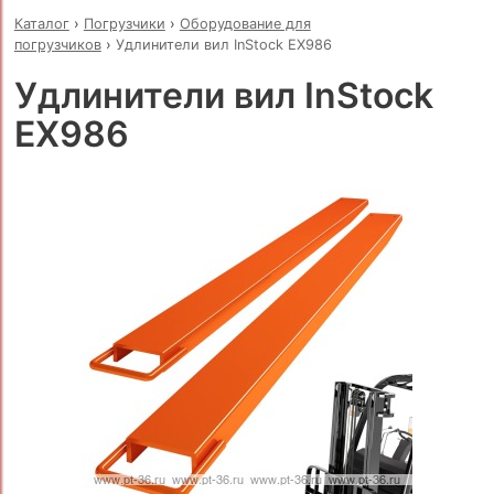
Каталог
›
Погрузчики
›
Оборудование для
погрузчиков
›
Удлинители вил InStock EX986
Удлинители вил InStock
EX986