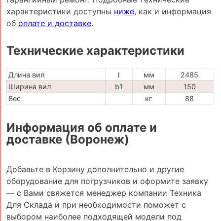
характеристики доступны
ниже
, как и информация
об
оплате и доставке
.
Технические характеристики
Длина вил
l
мм
2485
Ширина вил
b1
мм
150
Вес
кг
88
Информация об оплате и
доставке (Воронеж)
Добавьте в Корзину дополнительно и другие
оборудование для погрузчиков и оформите заявку
— с Вами свяжется менеджер компании Техника
Для Склада и при необходимости поможет с
выбором наиболее подходящей модели под