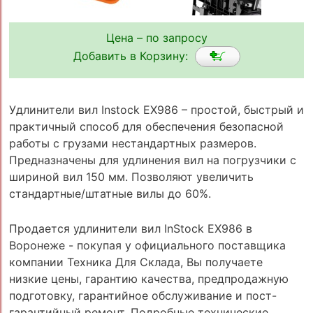
Цена – по запросу
Добавить в Корзину:
Удлинители вил Instock EX986 – простой, быстрый и
практичный способ для обеспечения безопасной
работы с грузами нестандартных размеров.
Предназначены для удлинения вил на погрузчики с
шириной вил 150 мм. Позволяют увеличить
стандартные/штатные вилы до 60%.
Продается удлинители вил InStock EX986 в
Воронеже - покупая у официального поставщика
компании Техника Для Склада, Вы получаете
низкие цены, гарантию качества, предпродажную
подготовку, гарантийное обслуживание и пост-
гарантийный ремонт. Подробные технические