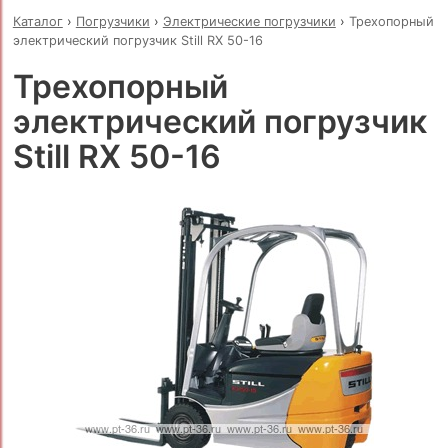
Каталог
›
Погрузчики
›
Электрические погрузчики
›
Трехопорный
электрический погрузчик Still RX 50-16
Трехопорный
электрический погрузчик
Still RX 50-16