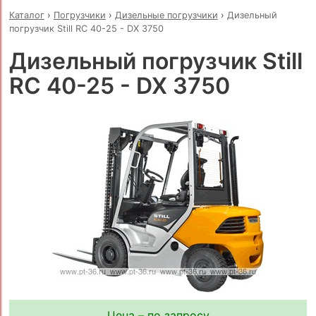
Каталог
›
Погрузчики
›
Дизельные погрузчики
›
Дизельный
погрузчик Still RC 40-25 - DX 3750
Дизельный погрузчик Still
RC 40-25 - DX 3750
Цена – по запросу