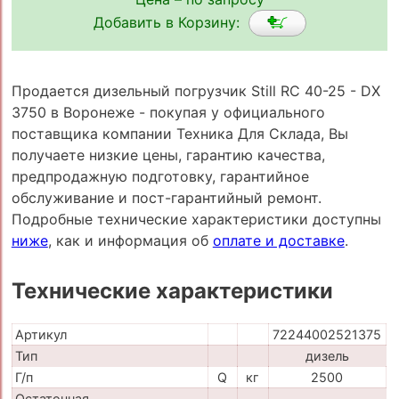
Добавить в Корзину:
Продается дизельный погрузчик Still RC 40-25 - DX
3750 в Воронеже - покупая у официального
поставщика компании Техника Для Склада, Вы
получаете низкие цены, гарантию качества,
предпродажную подготовку, гарантийное
обслуживание и пост-гарантийный ремонт.
Подробные технические характеристики доступны
ниже
, как и информация об
оплате и доставке
.
Технические характеристики
Артикул
72244002521375
Тип
дизель
Г/п
Q
кг
2500
Остаточная