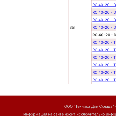
RC 40-20 - 
RC 40-20 - D
RC 40-20 - D
Still
RC 40-20 - D
RC 40-20 - 
RC 40-20 - 
RC 40-20 - 
RC 40-20 - 
RC 40-20 - 
RC 40-20 - 
RC 40-20 - 
ООО "Техника Для Склада" 
Информация на сайте носит исключительно инфор