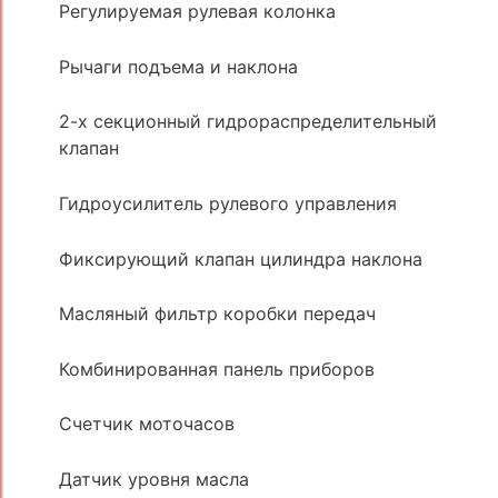
Регулируемая рулевая колонка
Рычаги подъема и наклона
2-х секционный гидрораспределительный
клапан
Гидроусилитель рулевого управления
Фиксирующий клапан цилиндра наклона
Масляный фильтр коробки передач
Комбинированная панель приборов
Счетчик моточасов
Датчик уровня масла