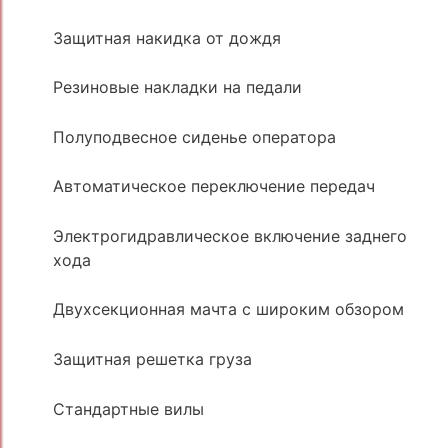
Защитная накидка от дождя
Резиновые накладки на педали
Полуподвесное сиденье оператора
Автоматическое переключение передач
Электрогидравлическое включение заднего
хода
Двухсекционная мачта с широким обзором
Защитная решетка груза
Стандартные вилы