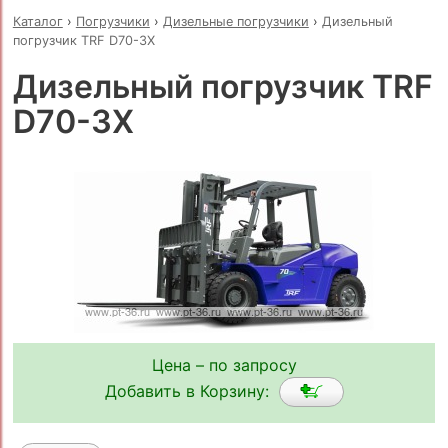
Каталог
›
Погрузчики
›
Дизельные погрузчики
›
Дизельный
погрузчик TRF D70-3X
Дизельный погрузчик TRF
D70-3X
Цена – по запросу
Добавить в Корзину: