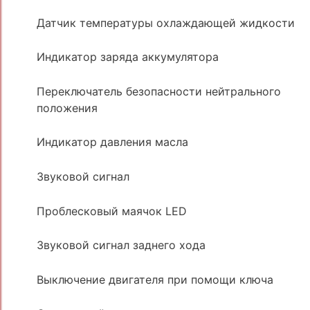
Датчик температуры охлаждающей жидкости
Индикатор заряда аккумулятора
Переключатель безопасности нейтрального
положения
Индикатор давления масла
Звуковой сигнал
Проблесковый маячок LED
Звуковой сигнал заднего хода
Выключение двигателя при помощи ключа