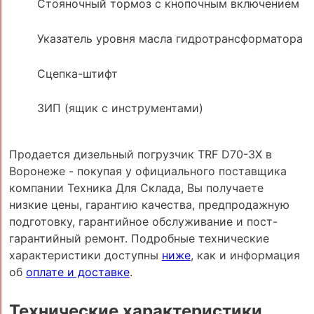
Стояночный тормоз с кнопочным включением
Указатель уровня масла гидротрансформатора
Сцепка-штифт
ЗИП (ящик с инструментами)
Продается дизельный погрузчик TRF D70-3X в
Воронеже - покупая у официального поставщика
компании Техника Для Склада, Вы получаете
низкие цены, гарантию качества, предпродажную
подготовку, гарантийное обслуживание и пост-
гарантийный ремонт. Подробные технические
характеристики доступны
ниже
, как и информация
об
оплате и доставке
.
Технические характеристики