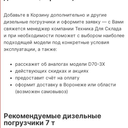
Добавьте в Корзину дополнительно и другие
дизельные погрузчики и оформите заявку — с Вами
свяжется менеджер компании Техника Для Склада
и при необходимости поможет с выбором наиболее
подходящей модели под конкретные условия
эксплуатации, а также:
расскажет об аналогах модели D70-3X
действующих скидках и акциях
предоставит счёт на оплату
оформит доставку в Воронеже или области
(возможен самовывоз)
Рекомендуемые дизельные
погрузчики 7 т