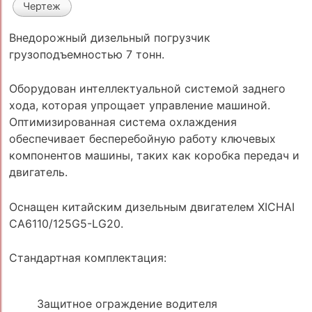
Чертеж
Внедорожный дизельный погрузчик
грузоподъемностью 7 тонн.
Оборудован интеллектуальной системой заднего
хода, которая упрощает управление машиной.
Оптимизированная система охлаждения
обеспечивает бесперебойную работу ключевых
компонентов машины, таких как коробка передач и
двигатель.
Оснащен китайским дизельным двигателем XICHAI
CA6110/125G5-LG20.
Стандартная комплектация:
Защитное ограждение водителя