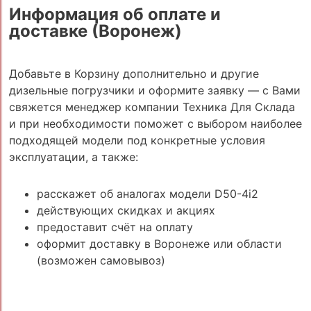
Информация об оплате и
доставке (Воронеж)
Добавьте в Корзину дополнительно и другие
дизельные погрузчики и оформите заявку — с Вами
свяжется менеджер компании Техника Для Склада
и при необходимости поможет с выбором наиболее
подходящей модели под конкретные условия
эксплуатации, а также:
расскажет об аналогах модели D50-4i2
действующих скидках и акциях
предоставит счёт на оплату
оформит доставку в Воронеже или области
(возможен самовывоз)