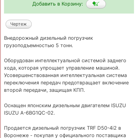
Добавить в Корзину:
Чертеж
Внедорожный дизельный погрузчик
грузоподъемностью 5 тонн.
Оборудован интеллектуальной системой заднего
хода, которая упрощает управление машиной.
Усовершенствованная интеллектуальная система
переключения передач предотвращает включение
второй передачи, защищая КПП.
Оснащен японским дизельным двигателем ISUZU
ISUZU A-6BG1QC-02.
Продается дизельный погрузчик TRF D50-4i2 в
Воронеже - покупая у официального поставщика