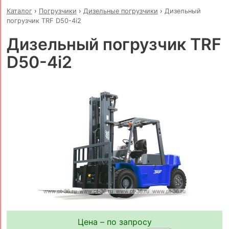
Каталог
›
Погрузчики
›
Дизельные погрузчики
›
Дизельный
погрузчик TRF D50-4i2
Дизельный погрузчик TRF
D50-4i2
Цена – по запросу