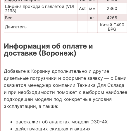
Ширина прохода с паллетой (VDI
Ast
мм
2360
2198)
Вес
кг
4265
Китай C490
Двигатель
BPG
Информация об оплате и
доставке (Воронеж)
Добавьте в Корзину дополнительно и другие
дизельные погрузчики и оформите заявку — с Вами
свяжется менеджер компании Техника Для Склада
и при необходимости поможет с выбором наиболее
подходящей модели под конкретные условия
эксплуатации, а также:
расскажет об аналогах модели D30-4X
действующих скидках и акциях