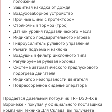
положения
Защитная накидка от дождя
Воздухозаборное устройство
Прочные шины с протектором
Стояночный тормоз (трос)
Датчик уровня гидравлического масла
Индикатор предварительного нагрева
Гидроусилитель рулевого управления
Рычаги подъема и наклона
Воздушный фильтр циклонного типа
Регулируемая рулевая колонка
Система автоматического предпускового
подогрева двигателя
Индикатор неисправности двигателя
Подрессоренное сиденье оператора
Продается дизельный погрузчик TRF D30-4X в
Воронеже - покупая у официального поставщика
компании Техника Для Склада, Вы получаете