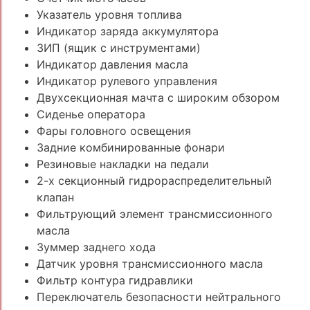
Указатель уровня топлива
Индикатор заряда аккумулятора
ЗИП (ящик с инструментами)
Индикатор давления масла
Индикатор рулевого управления
Двухсекционная мачта с широким обзором
Сиденье оператора
Фары головного освещения
Задние комбинированные фонари
Резиновые накладки на педали
2-х секционный гидрораспределительный
клапан
Фильтрующий элемент трансмиссионного
масла
Зуммер заднего хода
Датчик уровня трансмиссионного масла
Фильтр контура гидравлики
Переключатель безопасности нейтрального