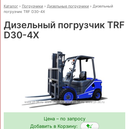
Каталог
›
Погрузчики
›
Дизельные погрузчики
›
Дизельный
погрузчик TRF D30-4X
Дизельный погрузчик TRF
D30-4X
Цена – по запросу
Добавить в Корзину: