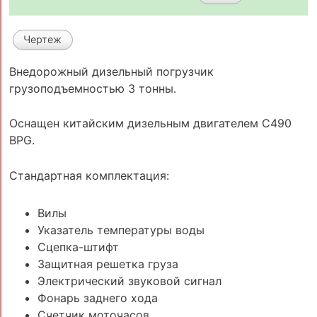
Чертеж
Внедорожный дизельный погрузчик
грузоподъемностью 3 тонны.
Оснащен китайским дизельным двигателем C490
BPG.
Стандартная комплектация:
Вилы
Указатель температуры воды
Сцепка-штифт
Защитная решетка груза
Электрический звуковой сигнал
Фонарь заднего хода
Счетчик моточасов