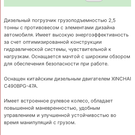
Дизельный погрузчик грузоподъемностью 2,5
тонны с противовесом с элементами дизайна
автомобиля. Имеет высокую энергоэффективность
за счет оптимизированной конструкции
гидравлической системы, чувствительной к
нагрузкам. Оснащается мачтой с широким обзором
для обеспечения безопасности при работе.
Оснащен китайским дизельным двигателем XINCHAI
C490BPG-47A.
Имеет встроенное рулевое колесо, обладает
повышенной маневренностью, удобным
управлением и улучшенной устойчивостью во
время манипуляций с грузом.