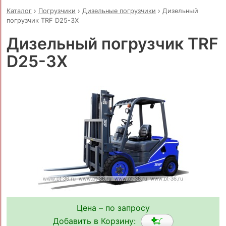
Каталог
›
Погрузчики
›
Дизельные погрузчики
›
Дизельный
погрузчик TRF D25-3X
Дизельный погрузчик TRF
D25-3X
Цена – по запросу
Добавить в Корзину: