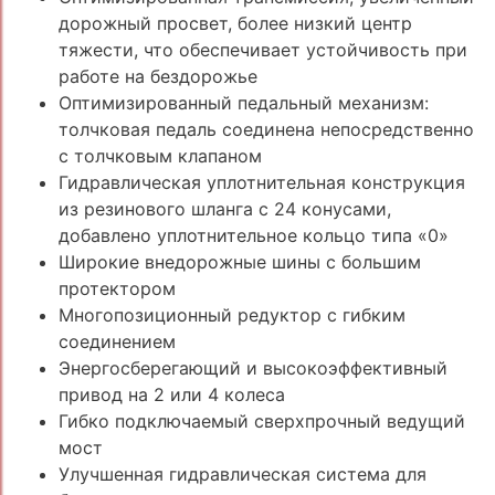
дорожный просвет, более низкий центр
тяжести, что обеспечивает устойчивость при
работе на бездорожье
Оптимизированный педальный механизм:
толчковая педаль соединена непосредственно
с толчковым клапаном
Гидравлическая уплотнительная конструкция
из резинового шланга с 24 конусами,
добавлено уплотнительное кольцо типа «0»
Широкие внедорожные шины с большим
протектором
Многопозиционный редуктор с гибким
соединением
Энергосберегающий и высокоэффективный
привод на 2 или 4 колеса
Гибко подключаемый сверхпрочный ведущий
мост
Улучшенная гидравлическая система для