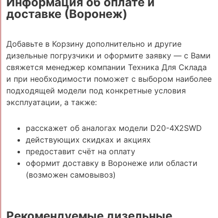
Информация об оплате и
доставке (Воронеж)
Добавьте в Корзину дополнительно и другие
дизельные погрузчики и оформите заявку — с Вами
свяжется менеджер компании Техника Для Склада
и при необходимости поможет с выбором наиболее
подходящей модели под конкретные условия
эксплуатации, а также:
расскажет об аналогах модели D20-4X2SWD
действующих скидках и акциях
предоставит счёт на оплату
оформит доставку в Воронеже или области
(возможен самовывоз)
Рекомендуемые дизельные