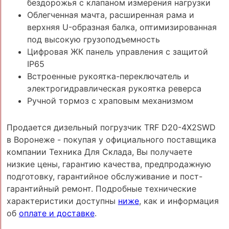
бездорожья с клапаном измерения нагрузки
Облегченная мачта, расширенная рама и
верхняя U-образная балка, оптимизированная
под высокую грузоподъемность
Цифровая ЖК панель управления с защитой
IP65
Встроенные рукоятка-переключатель и
электрогидравлическая рукоятка реверса
Ручной тормоз с храповым механизмом
Продается дизельный погрузчик TRF D20-4X2SWD
в Воронеже - покупая у официального поставщика
компании Техника Для Склада, Вы получаете
низкие цены, гарантию качества, предпродажную
подготовку, гарантийное обслуживание и пост-
гарантийный ремонт. Подробные технические
характеристики доступны
ниже
, как и информация
об
оплате и доставке
.