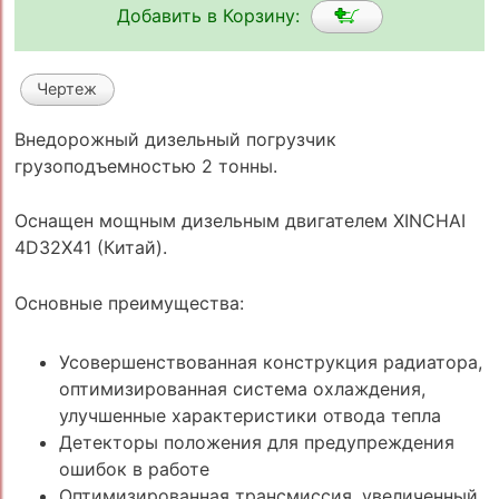
Добавить в Корзину:
Чертеж
Внедорожный дизельный погрузчик
грузоподъемностью 2 тонны.
Оснащен мощным дизельным двигателем XINCHAI
4D32X41 (Китай).
Основные преимущества:
Усовершенствованная конструкция радиатора,
оптимизированная система охлаждения,
улучшенные характеристики отвода тепла
Детекторы положения для предупреждения
ошибок в работе
Оптимизированная трансмиссия, увеличенный