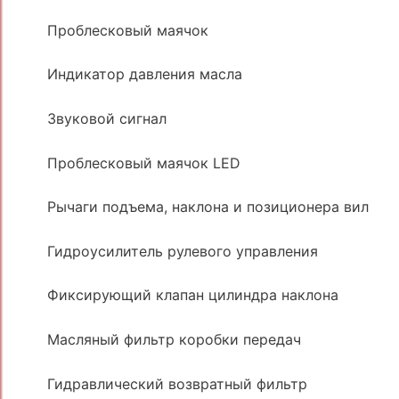
Проблесковый маячок
Индикатор давления масла
Звуковой сигнал
Проблесковый маячок LED
Рычаги подъема, наклона и позиционера вил
Гидроусилитель рулевого управления
Фиксирующий клапан цилиндра наклона
Масляный фильтр коробки передач
Гидравлический возвратный фильтр