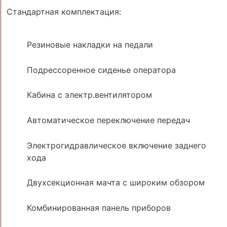
Стандартная комплектация:
Резиновые накладки на педали
Подрессоренное сиденье оператора
Кабина с электр.вентилятором
Автоматическое переключение передач
Электрогидравлическое включение заднего
хода
Двухсекционная мачта с широким обзором
Комбинированная панель приборов