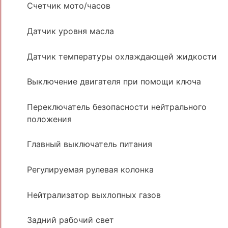
Счетчик мото/часов
Датчик уровня масла
Датчик температуры охлаждающей жидкости
Выключение двигателя при помощи ключа
Переключатель безопасности нейтрального
положения
Главный выключатель питания
Регулируемая рулевая колонка
Нейтрализатор выхлопных газов
Задний рабочий свет