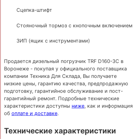
Сцепка-штифт
Стояночный тормоз с кнопочным включением
ЗИП (ящик с инструментами)
Продается дизельный погрузчик TRF D160-3C в
Воронеже - покупая у официального поставщика
компании Техника Для Склада, Вы получаете
низкие цены, гарантию качества, предпродажную
подготовку, гарантийное обслуживание и пост-
гарантийный ремонт. Подробные технические
характеристики доступны
ниже
, как и информация
об
оплате и доставке
.
Технические характеристики