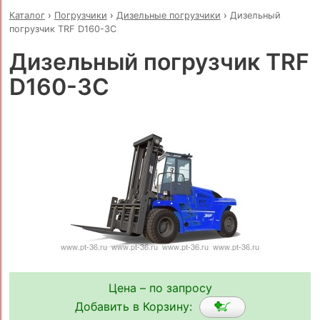
Каталог
›
Погрузчики
›
Дизельные погрузчики
›
Дизельный
погрузчик TRF D160-3C
Дизельный погрузчик TRF
D160-3C
Цена – по запросу
Добавить в Корзину: