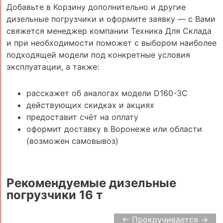
Добавьте в Корзину дополнительно и другие
дизельные погрузчики и оформите заявку — с Вами
свяжется менеджер компании Техника Для Склада
и при необходимости поможет с выбором наиболее
подходящей модели под конкретные условия
эксплуатации, а также:
расскажет об аналогах модели D160-3C
действующих скидках и акциях
предоставит счёт на оплату
оформит доставку в Воронеже или области
(возможен самовывоз)
Рекомендуемые дизельные
погрузчики 16 т
← Прокручивается →