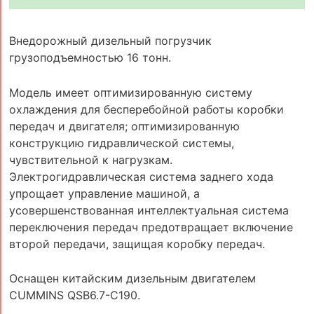
Внедорожный дизельный погрузчик
грузоподъемностью 16 тонн.
Модель имеет оптимизированную систему
охлаждения для бесперебойной работы коробки
передач и двигателя; оптимизированную
конструкцию гидравлической системы,
чувствительной к нагрузкам.
Электрогидравлическая система заднего хода
упрощает управление машиной, а
усовершенствованная интеллектуальная система
переключения передач предотвращает включение
второй передачи, защищая коробку передач.
Оснащен китайским дизельным двигателем
CUMMINS QSB6.7-C190.