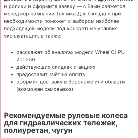
и ролики и оформите заявку — с Вами свяжется
менеджер компании Техника Для Склада и при
необходимости поможет с выбором наиболее
подходящей модели под конкретные условия
эксплуатации, а также:
расскажет об аналогах модели Wheel CI-PU
200x50
действующих скидках и акциях
предоставит счёт на оплату
оформит доставку в Воронеже или области
(возможен самовывоз)
Рекомендуемые рулевые колеса
для гидравлических тележек,
полиуретан, чугун