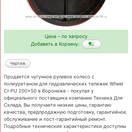
Цена – по запросу
Добавить в Корзину:
Чертеж
Продается чугунное рулевое колесо с
полиуретаном для гидравлических тележек Wheel
CI-PU 200x50 в Воронеже - покупая у
официального поставщика компании Техника Для
Склада, Вы получаете низкие цены, гарантию
качества, предпродажную подготовку, гарантийное
обслуживание и пост-гарантийный ремонт.
Подробные технические характеристики доступны