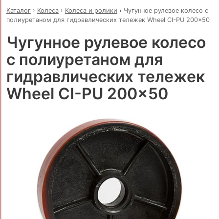
Каталог
›
Колеса
›
Колеса и ролики
›
Чугунное рулевое колесо с
полиуретаном для гидравлических тележек Wheel CI-PU 200x50
Чугунное рулевое колесо
с полиуретаном для
гидравлических тележек
Wheel CI-PU 200x50