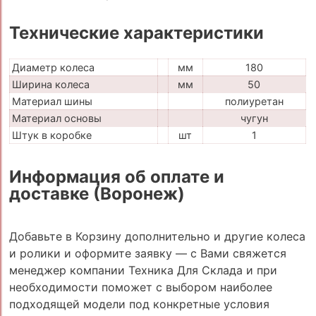
Технические характеристики
Диаметр колеса
мм
180
Ширина колеса
мм
50
Материал шины
полиуретан
Материал основы
чугун
Штук в коробке
шт
1
Информация об оплате и
доставке (Воронеж)
Добавьте в Корзину дополнительно и другие колеса
и ролики и оформите заявку — с Вами свяжется
менеджер компании Техника Для Склада и при
необходимости поможет с выбором наиболее
подходящей модели под конкретные условия