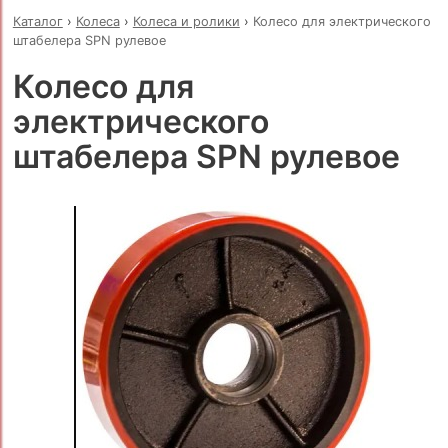
Каталог
›
Колеса
›
Колеса и ролики
›
Колесо для электрического
штабелера SPN рулевое
Колесо для
электрического
штабелера SPN рулевое