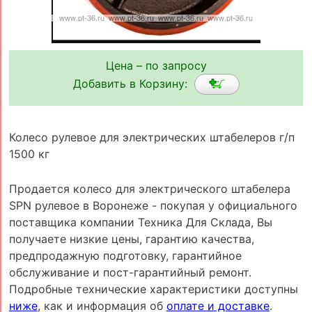
Цена – по запросу
Добавить в Корзину:
Колесо рулевое для электрических штабелеров г/п
1500 кг
Продается колесо для электрического штабелера
SPN рулевое в Воронеже - покупая у официального
поставщика компании Техника Для Склада, Вы
получаете низкие цены, гарантию качества,
предпродажную подготовку, гарантийное
обслуживание и пост-гарантийный ремонт.
Подробные технические характеристики доступны
ниже
, как и информация об
оплате и доставке
.