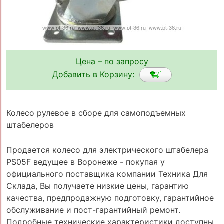
Цена – по запросу
Добавить в Корзину:
Колесо рулевое в сборе для самоподъемных
штабелеров
Продается колесо для электрического штабелера
PS05F ведущее в Воронеже - покупая у
официального поставщика компании Техника Для
Склада, Вы получаете низкие цены, гарантию
качества, предпродажную подготовку, гарантийное
обслуживание и пост-гарантийный ремонт.
Подробные технические характеристики доступны