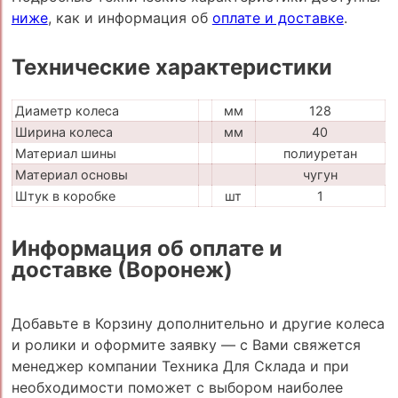
ниже
, как и информация об
оплате и доставке
.
Технические характеристики
Диаметр колеса
мм
128
Ширина колеса
мм
40
Материал шины
полиуретан
Материал основы
чугун
Штук в коробке
шт
1
Информация об оплате и
доставке (Воронеж)
Добавьте в Корзину дополнительно и другие колеса
и ролики и оформите заявку — с Вами свяжется
менеджер компании Техника Для Склада и при
необходимости поможет с выбором наиболее