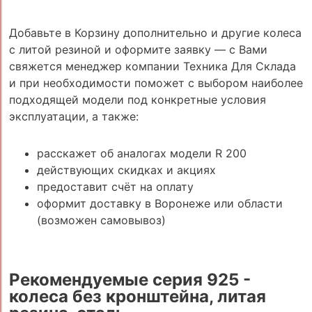
Добавьте в Корзину дополнительно и другие колеса
с литой резиной и оформите заявку — с Вами
свяжется менеджер компании Техника Для Склада
и при необходимости поможет с выбором наиболее
подходящей модели под конкретные условия
эксплуатации, а также:
расскажет об аналогах модели R 200
действующих скидках и акциях
предоставит счёт на оплату
оформит доставку в Воронеже или области
(возможен самовывоз)
Рекомендуемые серия 925 -
колеса без кронштейна, литая