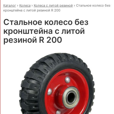
Каталог
›
Колеса
›
Колеса с литой резиной
›
Стальное колесо без
кронштейна с литой резиной R 200
Стальное колесо без
кронштейна с литой
резиной R 200