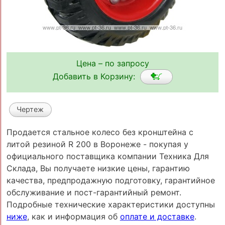
Цена – по запросу
Добавить в Корзину:
Чертеж
Продается стальное колесо без кронштейна с
литой резиной R 200 в Воронеже - покупая у
официального поставщика компании Техника Для
Склада, Вы получаете низкие цены, гарантию
качества, предпродажную подготовку, гарантийное
обслуживание и пост-гарантийный ремонт.
Подробные технические характеристики доступны
ниже
, как и информация об
оплате и доставке
.