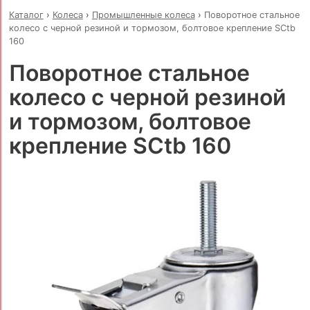
Каталог
›
Колеса
›
Промышленные колеса
›
Поворотное стальное
колесо с черной резиной и тормозом, болтовое крепление SCtb
160
Поворотное стальное
колесо с черной резиной
и тормозом, болтовое
крепление SCtb 160