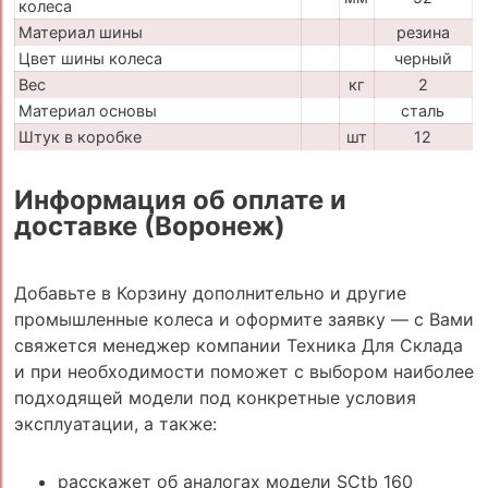
колеса
Материал шины
резина
Цвет шины колеса
черный
Вес
кг
2
Материал основы
сталь
Штук в коробке
шт
12
Информация об оплате и
доставке (Воронеж)
Добавьте в Корзину дополнительно и другие
промышленные колеса и оформите заявку — с Вами
свяжется менеджер компании Техника Для Склада
и при необходимости поможет с выбором наиболее
подходящей модели под конкретные условия
эксплуатации, а также:
расскажет об аналогах модели SCtb 160