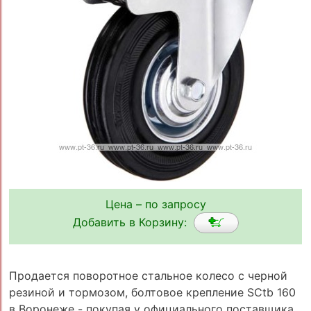
Цена – по запросу
Добавить в Корзину:
Продается поворотное стальное колесо с черной
резиной и тормозом, болтовое крепление SCtb 160
в Воронеже - покупая у официального поставщика