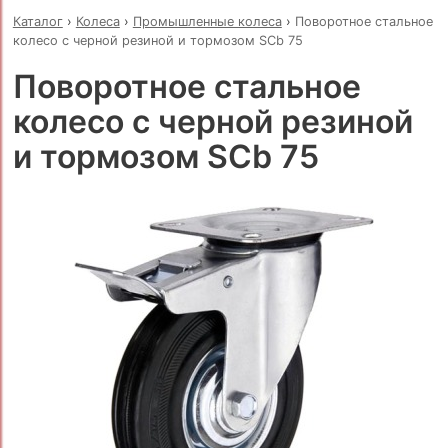
Каталог
›
Колеса
›
Промышленные колеса
›
Поворотное стальное
колесо с черной резиной и тормозом SCb 75
Поворотное стальное
колесо с черной резиной
и тормозом SCb 75