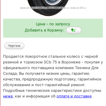
Цена – по запросу
Добавить в Корзину:
Чертеж
Продается поворотное стальное колесо с черной
резиной и тормозом SCb 75 в Воронеже - покупая у
официального поставщика компании Техника Для
Склада, Вы получаете низкие цены, гарантию
качества, предпродажную подготовку, гарантийное
обслуживание и пост-гарантийный ремонт.
Подробные технические характеристики доступны
ниже
, как и информация об
оплате и доставке
.