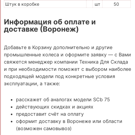
Штук в коробке
шт
50
Информация об оплате и
доставке (Воронеж)
Добавьте в Корзину дополнительно и другие
промышленные колеса и оформите заявку — с Вами
свяжется менеджер компании Техника Для Склада
и при необходимости поможет с выбором наиболее
подходящей модели под конкретные условия
эксплуатации, а также:
расскажет об аналогах модели SCb 75
действующих скидках и акциях
предоставит счёт на оплату
оформит доставку в Воронеже или области
(возможен самовывоз)