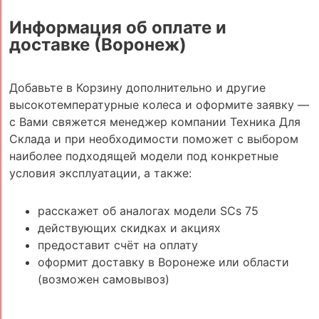
Информация об оплате и
доставке (Воронеж)
Добавьте в Корзину дополнительно и другие
высокотемпературные колеса и оформите заявку —
с Вами свяжется менеджер компании Техника Для
Склада и при необходимости поможет с выбором
наиболее подходящей модели под конкретные
условия эксплуатации, а также:
расскажет об аналогах модели SCs 75
действующих скидках и акциях
предоставит счёт на оплату
оформит доставку в Воронеже или области
(возможен самовывоз)