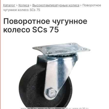
Каталог
›
Колеса
›
Высокотемпературные колеса
›
Поворотное
чугунное колесо SCs 75
Поворотное чугунное
колесо SCs 75