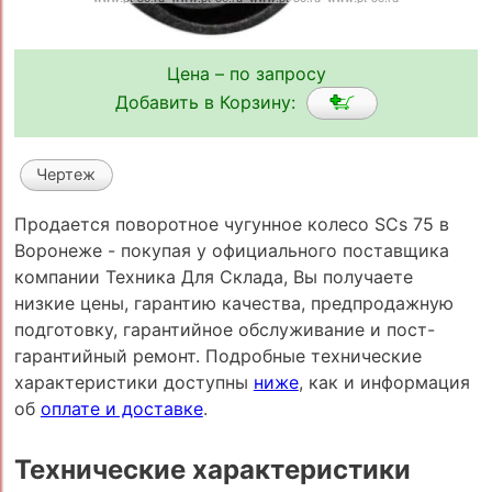
Цена – по запросу
Добавить в Корзину:
Чертеж
Продается поворотное чугунное колесо SCs 75 в
Воронеже - покупая у официального поставщика
компании Техника Для Склада, Вы получаете
низкие цены, гарантию качества, предпродажную
подготовку, гарантийное обслуживание и пост-
гарантийный ремонт. Подробные технические
характеристики доступны
ниже
, как и информация
об
оплате и доставке
.
Технические характеристики