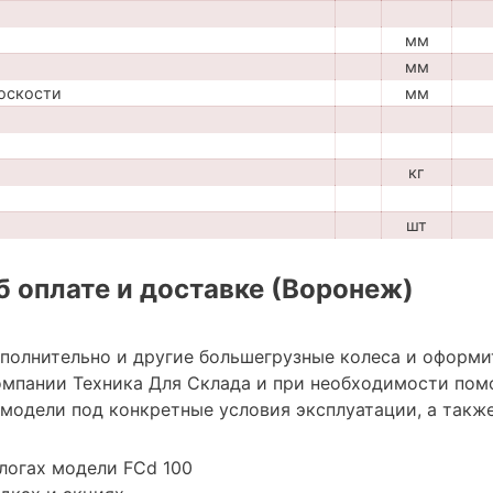
мм
мм
оскости
мм
кг
шт
 оплате и доставке (Воронеж)
ополнительно и другие большегрузные колеса и оформи
мпании Техника Для Склада и при необходимости пом
модели под конкретные условия эксплуатации, а также
логах модели FCd 100