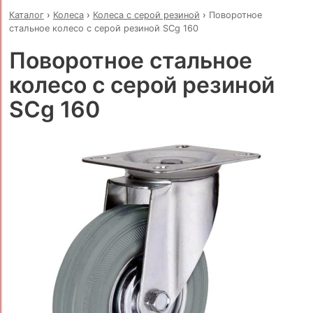
Каталог
›
Колеса
›
Колеса с серой резиной
›
Поворотное
стальное колесо с серой резиной SCg 160
Поворотное стальное
колесо с серой резиной
SCg 160