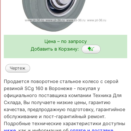
Цена – по запросу
Добавить в Корзину:
Чертеж
Продается поворотное стальное колесо с серой
резиной SCg 160 в Воронеже - покупая у
официального поставщика компании Техника Для
Склада, Вы получаете низкие цены, гарантию
качества, предпродажную подготовку, гарантийное
обслуживание и пост-гарантийный ремонт.
Подробные технические характеристики доступны
ниже
, как и информация об
оплате и доставке
.