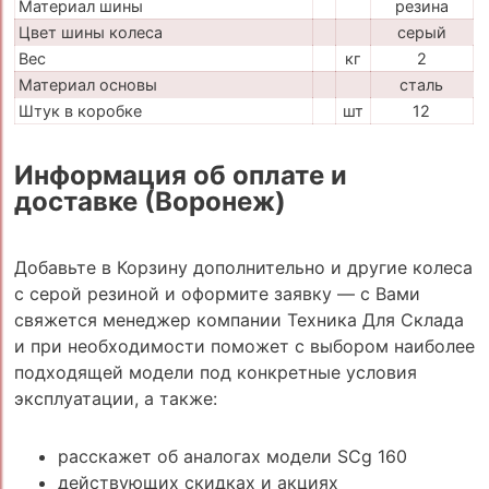
Материал шины
резина
Цвет шины колеса
серый
Вес
кг
2
Материал основы
сталь
Штук в коробке
шт
12
Информация об оплате и
доставке (Воронеж)
Добавьте в Корзину дополнительно и другие колеса
с серой резиной и оформите заявку — с Вами
свяжется менеджер компании Техника Для Склада
и при необходимости поможет с выбором наиболее
подходящей модели под конкретные условия
эксплуатации, а также:
расскажет об аналогах модели SCg 160
действующих скидках и акциях