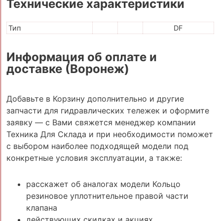
Технические характеристики
Тип
DF
Информация об оплате и
доставке (Воронеж)
Добавьте в Корзину дополнительно и другие
запчасти для гидравлических тележек и оформите
заявку — с Вами свяжется менеджер компании
Техника Для Склада и при необходимости поможет
с выбором наиболее подходящей модели под
конкретные условия эксплуатации, а также:
расскажет об аналогах модели Кольцо
резиновое уплотнительное правой части
клапана
действующих скидках и акциях