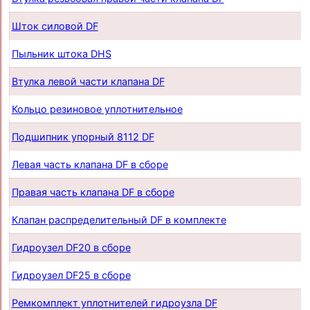
Шток силовой DF
Пыльник штока DHS
Втулка левой части клапана DF
Кольцо резиновое уплотнительное
Подшипник упорный 8112 DF
Левая часть клапана DF в сборе
Правая часть клапана DF в сборе
Клапан распределительный DF в комплекте
Гидроузел DF20 в сборе
Гидроузел DF25 в сборе
Ремкомплект уплотнителей гидроузла DF