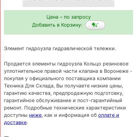
Цена – по запросу
Добавить в Корзину:
Элемент гидроузла гидравлической тележки.
Продается элементы гидроузла Кольцо резиновое
уплотнительное правой части клапана в Воронеже -
покупая у официального поставщика компании
Техника Для Склада, Вы получаете низкие цены,
гарантию качества, предпродажную подготовку,
гарантийное обслуживание и пост-гарантийный
ремонт. Подробные технические характеристики
доступны
ниже
, как и информация об
оплате и
доставке
.